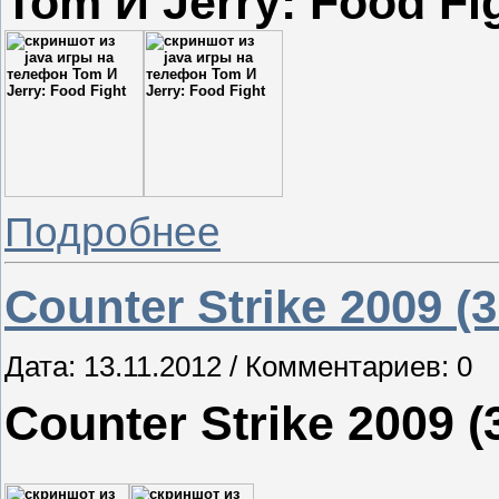
T
om И Jerry: Food Fi
Подробнее
Counter Strike 2009 (
Дата: 13.11.2012 / Комментариев: 0
Counter Strike 2009 (