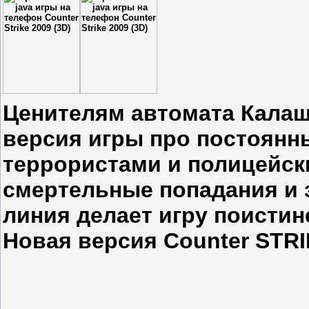
Ценителям автомата Калаш
версия игры про постоянн
террористами и полицейск
смертельные попадания и
линия делает игру поистин
Новая версия Counter STRIK