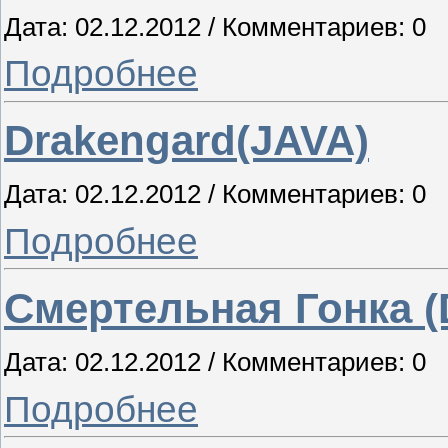
Дата: 02.12.2012 / Комментариев: 0
Подробнее
Drakengard(JAVA)
Дата: 02.12.2012 / Комментариев: 0
Подробнее
Смертельная Гонка (
Дата: 02.12.2012 / Комментариев: 0
Подробнее