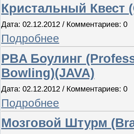
Кристальный Квест (C
Дата: 02.12.2012 / Комментариев: 0
Подробнее
PBA Боулинг (Profess
Bowling)(JAVA)
Дата: 02.12.2012 / Комментариев: 0
Подробнее
Мозговой Штурм (Bra