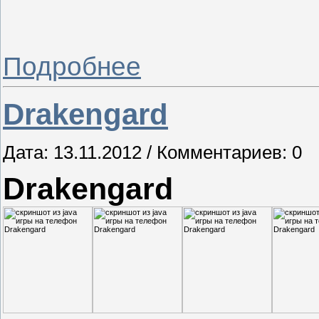
Подробнее
Drakengard
Дата: 13.11.2012 / Комментариев: 0
Drakengard