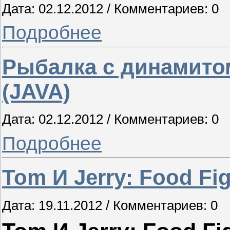
Дата: 02.12.2012 / Комментариев: 0
Подробнее
Рыбалка с динамитом
(JAVA)
Дата: 02.12.2012 / Комментариев: 0
Подробнее
Tom И Jerry: Food Fig
Дата: 19.11.2012 / Комментариев: 0