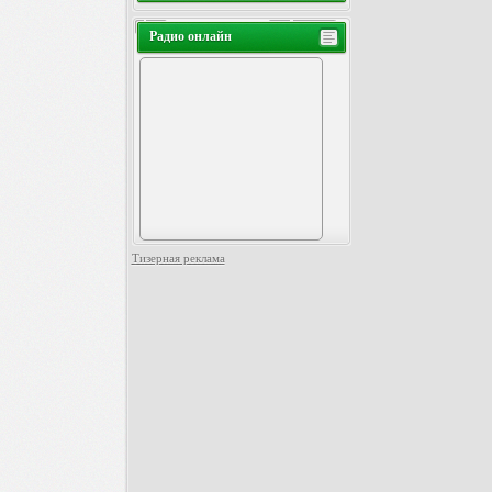
Радио онлайн
Тизерная реклама