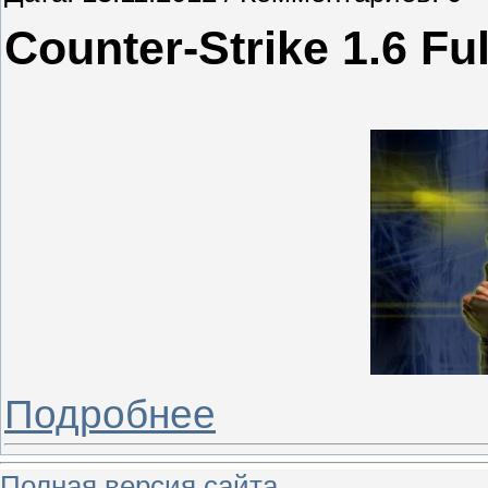
Counter-Strike 1.6 Ful
Подробнее
Полная версия сайта