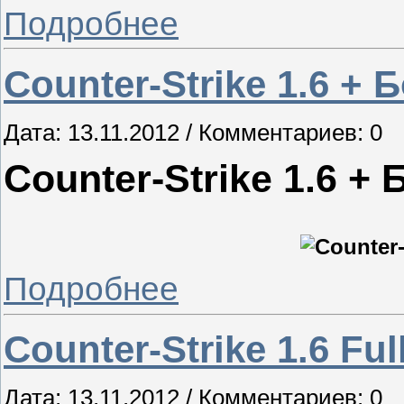
Подробнее
Counter-Strike 1.6 + 
Дата: 13.11.2012 / Комментариев: 0
Counter-Strike 1.6 +
Подробнее
Counter-Strike 1.6 Ful
Дата: 13.11.2012 / Комментариев: 0